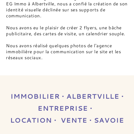
EG Immo à Albertville, nous a confié la création de son
identité visuelle déclinée sur ses supports de
communication.
Nous avons eu le plaisir de créer 2 flyers, une bâche
publicitaire, des cartes de visite, un calendrier souple.
Nous avons réalisé quelques photos de l'agence
immobilière pour la communication sur le site et les
réseaux sociaux.
IMMOBILIER • ALBERTVILLE •
ENTREPRISE •
LOCATION • VENTE • SAVOIE