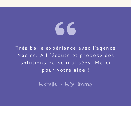
Très belle expérience avec l'agence
Naöms. A l 'écoute et propose des
solutions personnalisées. Merci
pour votre aide !
Estelle • EG Immo