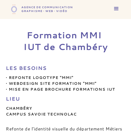
AGENCE DE COMMUNICATION
GRAPHISME • WEB • VIDÉO
Formation MMI
IUT de Chambéry
LES BESOINS
• REFONTE LOGOTYPE "MMI"
• WEBDESIGN SITE FORMATION "MMI"
• MISE EN PAGE BROCHURE FORMATIONS IUT
LIEU
CHAMBÉRY
CAMPUS SAVOIE TECHNOLAC
Refonte de l’identité visuelle du département Métiers