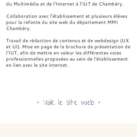
du Multimédia et de l’Internet à l’IUT de Chambéry.
Collaboration avec l’établissement et plusieurs élèves
pour la refonte du site web du département MMI
Chambéry.
Travail de rédaction de contenus et de webdesign (UX
et UI). Mise en page de la brochure de présentation de
l’IUT, afin de mettre en valeur les différentes voies
professionnelles proposées au sein de l'établissement
en lien avec le site internet.
• Voir le site web •