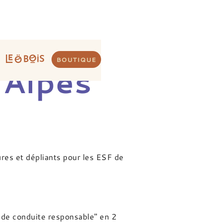
BOUTIQUE
 Alpes
res et dépliants pour les ESF de
 de conduite responsable" en 2