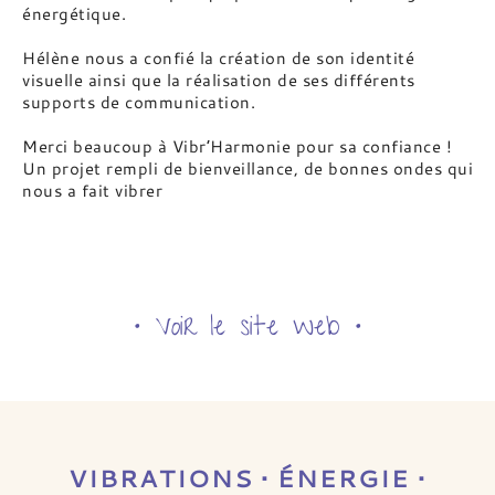
énergétique.
Hélène nous a confié la création de son identité
visuelle ainsi que la réalisation de ses différents
supports de communication.
Merci beaucoup à Vibr’Harmonie pour sa confiance !
Un projet rempli de bienveillance, de bonnes ondes qui
nous a fait vibrer
• Voir le site web •
VIBRATIONS • ÉNERGIE •