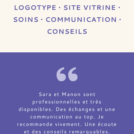
LOGOTYPE • SITE VITRINE •
SOINS • COMMUNICATION •
CONSEILS
Sara et Manon sont
professionnelles et très
disponibles. Des échanges et une
communication au top. Je
recommande vivement. Une écoute
et des conseils remarquables.