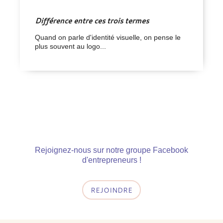
Différence entre ces trois termes
Quand on parle d'identité visuelle, on pense le
plus souvent au logo...
Rejoignez-nous sur notre groupe Facebook
d'entrepreneurs !
REJOINDRE