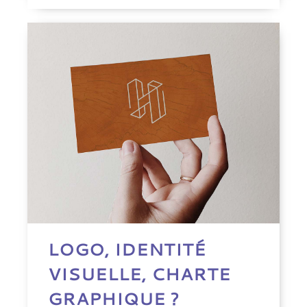
LOGO, IDENTITÉ
VISUELLE, CHARTE
GRAPHIQUE ?