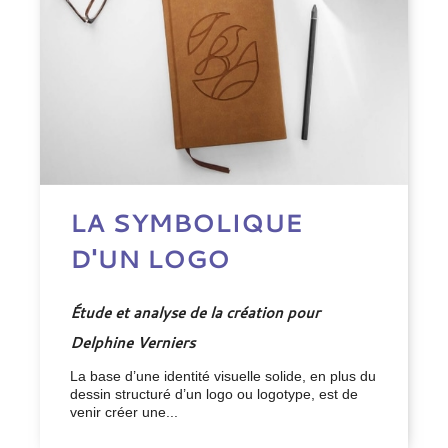
LA SYMBOLIQUE
D'UN LOGO
Étude et analyse de la création pour
Delphine Verniers
La base d’une identité visuelle solide, en plus du
dessin structuré d’un logo ou logotype, est de
venir créer une...