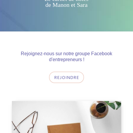
de Manon et Sara
Rejoignez-nous sur notre groupe Facebook
d'entrepreneurs !
REJOINDRE